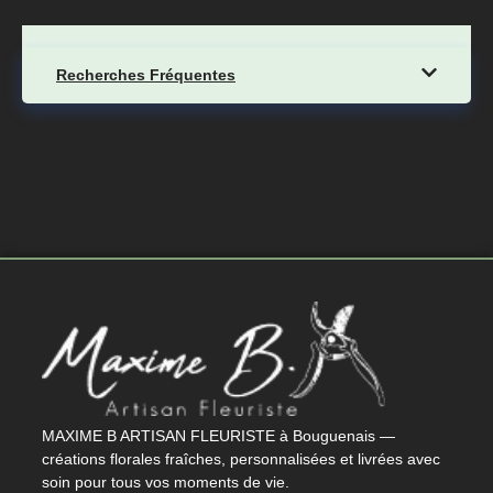
Recherches Fréquentes
MAXIME B ARTISAN FLEURISTE à Bouguenais —
créations florales fraîches, personnalisées et livrées avec
soin pour tous vos moments de vie.