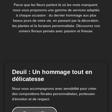
Parce que les fleurs parlent là où les mots manquent,
nous vous proposons une gamme de services adaptés
à chaque occasion : du dernier hommage aux plus
beaux jours de votre vie, en passant par la décoration,
les plantes et la livraison personnalisée. Découvrez nos
univers floraux pensés avec passion et finesse.
Deuil : Un hommage tout en
délicatesse
Nous vous accompagnons avec sensibilité pour créer
des compositions florales personnalisées, porteuses
d’émotion et de respect.