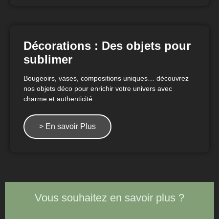
Décorations : Des objets pour
sublimer
Bougeoirs, vases, compositions uniques… découvrez
nos objets déco pour enrichir votre univers avec
charme et authenticité.
> En savoir Plus
Vous souhaitez en savoir plus ?