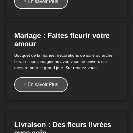
> En savoir Plus
Mariage : Faites fleurir votre
amour
Bouquet de la mariée, décorations de salle ou arche
florale : nous imaginons avec vous un univers sur-
mesure pour le grand jour. Sur rendez-vous.
> En savoir Plus
Livraison : Des fleurs livrées
avec soin