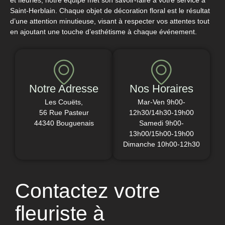
Saint-Herblain. Chaque objet de décoration floral est le résultat
d’une attention minutieuse, visant à respecter vos attentes tout
en ajoutant une touche d’esthétisme à chaque événement.
Notre Adresse
Nos Horaires
Les Couëts,
Mar-Ven 9h00-
56 Rue Pasteur
12h30/14h30-19h00
44340 Bouguenais
Samedi 9h00-
13h00/15h00-19h00
Dimanche 10h00-12h30
Contactez votre
fleuriste à