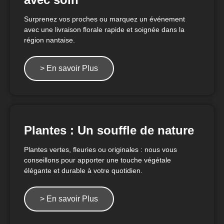
Surprenez vos proches ou marquez un événement
avec une livraison florale rapide et soignée dans la
région nantaise.
> En savoir Plus
Plantes : Un souffle de nature
Plantes vertes, fleuries ou originales : nous vous
conseillons pour apporter une touche végétale
élégante et durable à votre quotidien.
> En savoir Plus