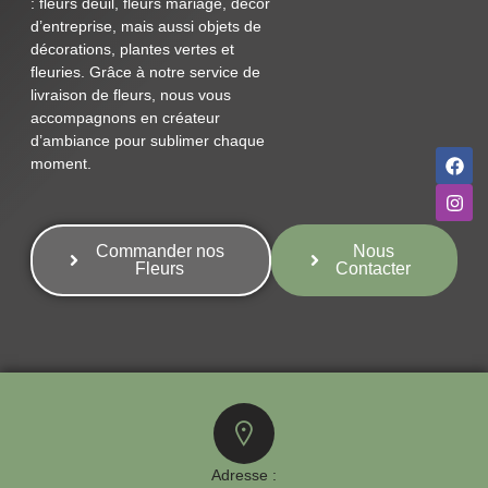
: fleurs deuil, fleurs mariage, décor
d’entreprise, mais aussi objets de
décorations, plantes vertes et
fleuries. Grâce à notre service de
livraison de fleurs, nous vous
accompagnons en créateur
d’ambiance pour sublimer chaque
moment.
Commander nos
Nous
Fleurs
Contacter
Adresse :