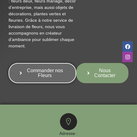
: fleurs deuil, fleurs mariage, décor
d’entreprise, mais aussi objets de
décorations, plantes vertes et
fleuries. Grâce à notre service de
livraison de fleurs, nous vous
accompagnons en créateur
d’ambiance pour sublimer chaque
moment.
Commander nos
Nous
Fleurs
Contacter
Adresse :