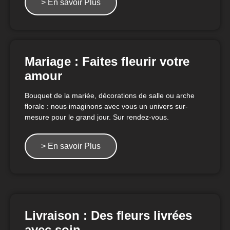
> En savoir Plus
Mariage : Faites fleurir votre
amour
Bouquet de la mariée, décorations de salle ou arche
florale : nous imaginons avec vous un univers sur-
mesure pour le grand jour. Sur rendez-vous.
> En savoir Plus
Livraison : Des fleurs livrées
avec soin