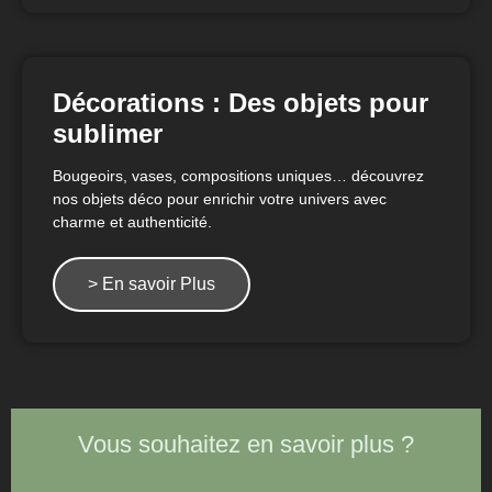
Décorations : Des objets pour
sublimer
Bougeoirs, vases, compositions uniques… découvrez
nos objets déco pour enrichir votre univers avec
charme et authenticité.
> En savoir Plus
Vous souhaitez en savoir plus ?