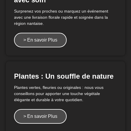
Surprenez vos proches ou marquez un événement
avec une livraison florale rapide et soignée dans la
région nantaise.
> En savoir Plus
Plantes : Un souffle de nature
Plantes vertes, fleuries ou originales : nous vous
conseillons pour apporter une touche végétale
élégante et durable à votre quotidien.
> En savoir Plus