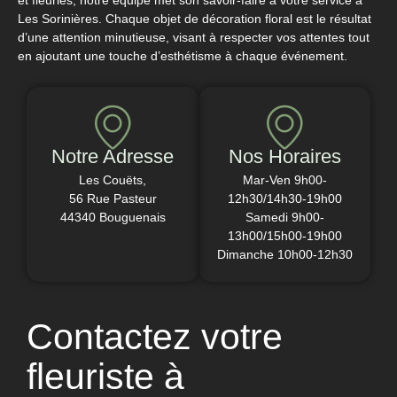
Les Sorinières. Chaque objet de décoration floral est le résultat
d’une attention minutieuse, visant à respecter vos attentes tout
en ajoutant une touche d’esthétisme à chaque événement.
Notre Adresse
Nos Horaires
Les Couëts,
Mar-Ven 9h00-
56 Rue Pasteur
12h30/14h30-19h00
44340 Bouguenais
Samedi 9h00-
13h00/15h00-19h00
Dimanche 10h00-12h30
Contactez votre
fleuriste à