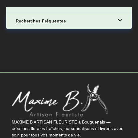
Recherches Fréquentes
MAXIME B ARTISAN FLEURISTE à Bouguenais —
créations florales fraîches, personnalisées et livrées avec
soin pour tous vos moments de vie.