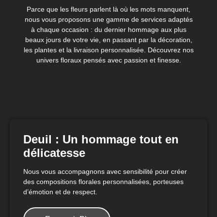
Parce que les fleurs parlent là où les mots manquent,
nous vous proposons une gamme de services adaptés
à chaque occasion : du dernier hommage aux plus
beaux jours de votre vie, en passant par la décoration,
les plantes et la livraison personnalisée. Découvrez nos
univers floraux pensés avec passion et finesse.
Deuil : Un hommage tout en
délicatesse
Nous vous accompagnons avec sensibilité pour créer
des compositions florales personnalisées, porteuses
d’émotion et de respect.