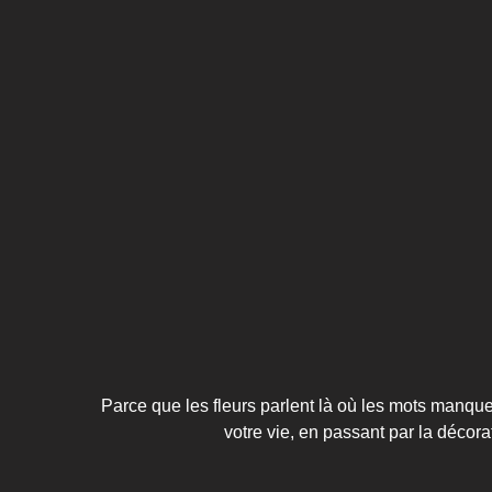
Parce que les fleurs parlent là où les mots man
votre vie, en passant par la décora