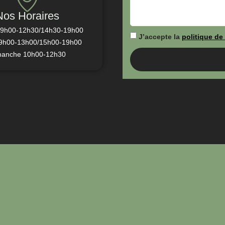
Nos Horaires
 9h00-12h30/14h30-19h00
J’accepte la
politique de 
9h00-13h00/15h00-19h00
manche 10h00-12h30