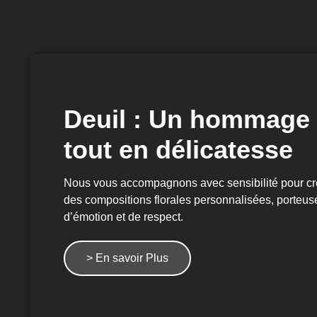
Deuil : Un hommage
tout en délicatesse
Nous vous accompagnons avec sensibilité pour cr
des compositions florales personnalisées, porteus
d’émotion et de respect.
> En savoir Plus