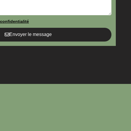
confidentialité
Envoyer le message