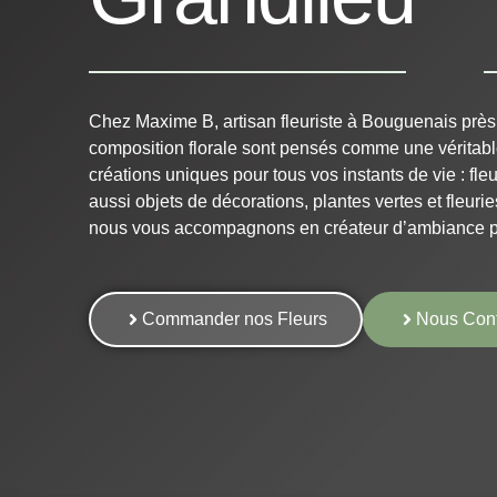
Chez Maxime B, artisan fleuriste à Bouguenais près
composition florale sont pensés comme une véritab
créations uniques pour tous vos instants de vie : fleu
aussi objets de décorations, plantes vertes et fleurie
nous vous accompagnons en créateur d’ambiance 
Commander nos Fleurs
Nous Cont