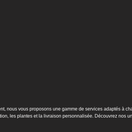
quent, nous vous proposons une gamme de services adaptés à ch
tion, les plantes et la livraison personnalisée. Découvrez nos u