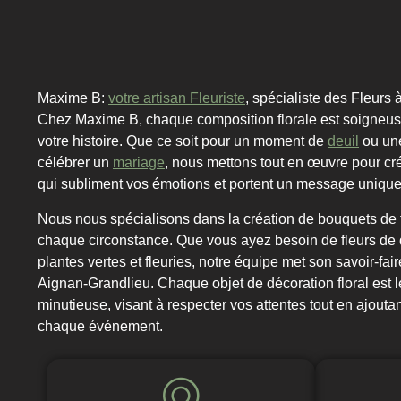
Maxime B:
votre artisan Fleuriste
, spécialiste des Fleurs
Chez Maxime B, chaque composition florale est soigneu
votre histoire. Que ce soit pour un moment de
deuil
ou un
célébrer un
mariage
, nous mettons tout en œuvre pour cr
qui subliment vos émotions et portent un message unique
Nous nous spécialisons dans la création de bouquets de 
chaque circonstance. Que vous ayez besoin de fleurs de d
plantes vertes et fleuries, notre équipe met son savoir-fair
Aignan-Grandlieu. Chaque objet de décoration floral est le
minutieuse, visant à respecter vos attentes tout en ajout
chaque événement.