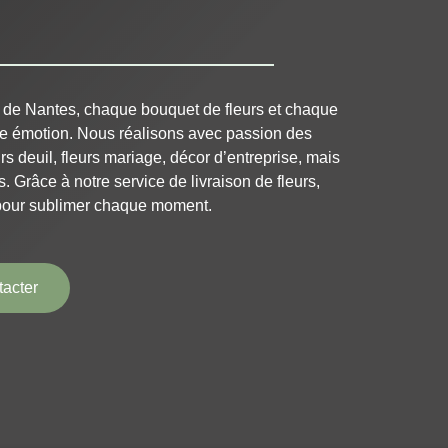
 de Nantes, chaque bouquet de fleurs et chaque
le émotion. Nous réalisons avec passion des
rs deuil, fleurs mariage, décor d’entreprise, mais
s. Grâce à notre service de livraison de fleurs,
pour sublimer chaque moment.
acter