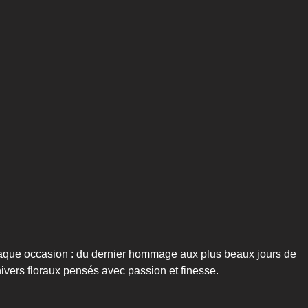
aque occasion : du dernier hommage aux plus beaux jours de
nivers floraux pensés avec passion et finesse.