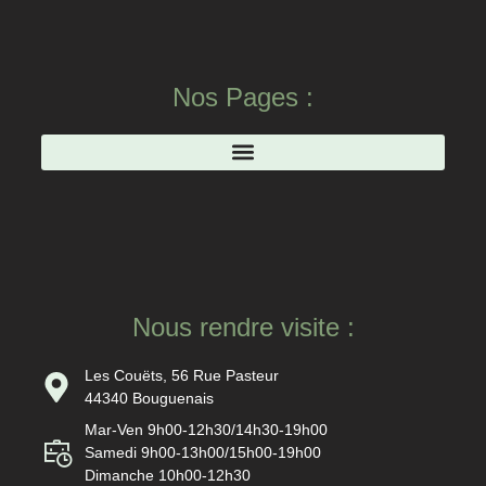
Nos Pages :
Nous rendre visite :
Les Couëts, 56 Rue Pasteur
44340 Bouguenais
Mar-Ven 9h00-12h30/14h30-19h00
Samedi 9h00-13h00/15h00-19h00
Dimanche 10h00-12h30