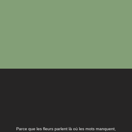
Parce que les fleurs parlent là où les mots manquent,