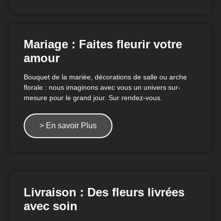
Mariage : Faites fleurir votre
amour
Bouquet de la mariée, décorations de salle ou arche
florale : nous imaginons avec vous un univers sur-
mesure pour le grand jour. Sur rendez-vous.
> En savoir Plus
Livraison : Des fleurs livrées
avec soin