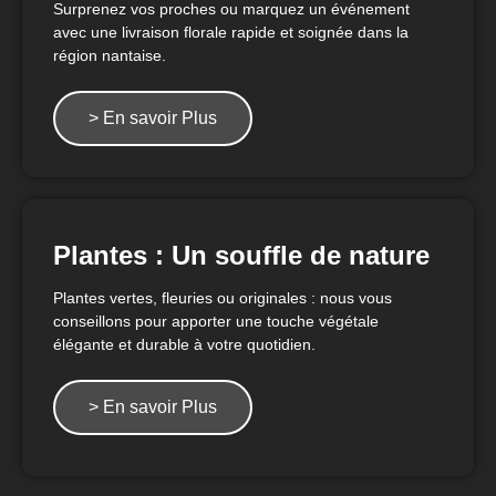
Surprenez vos proches ou marquez un événement
avec une livraison florale rapide et soignée dans la
région nantaise.
> En savoir Plus
Plantes : Un souffle de nature
Plantes vertes, fleuries ou originales : nous vous
conseillons pour apporter une touche végétale
élégante et durable à votre quotidien.
> En savoir Plus