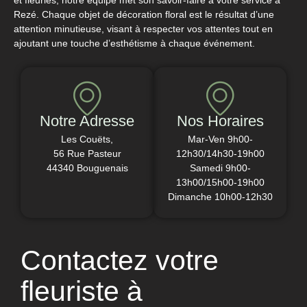
Rezé. Chaque objet de décoration floral est le résultat d’une
attention minutieuse, visant à respecter vos attentes tout en
ajoutant une touche d’esthétisme à chaque événement.
Notre Adresse
Nos Horaires
Les Couëts,
Mar-Ven 9h00-
56 Rue Pasteur
12h30/14h30-19h00
44340 Bouguenais
Samedi 9h00-
13h00/15h00-19h00
Dimanche 10h00-12h30
Contactez votre
fleuriste à