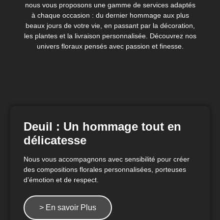
nous vous proposons une gamme de services adaptés
à chaque occasion : du dernier hommage aux plus
beaux jours de votre vie, en passant par la décoration,
les plantes et la livraison personnalisée. Découvrez nos
univers floraux pensés avec passion et finesse.
Deuil : Un hommage tout en
délicatesse
Nous vous accompagnons avec sensibilité pour créer
des compositions florales personnalisées, porteuses
d’émotion et de respect.
> En savoir Plus