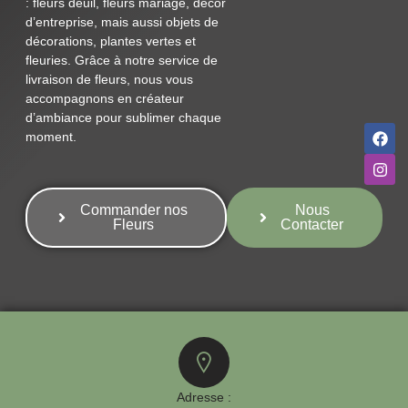
: fleurs deuil, fleurs mariage, décor
d’entreprise, mais aussi objets de
décorations, plantes vertes et
fleuries. Grâce à notre service de
livraison de fleurs, nous vous
accompagnons en créateur
d’ambiance pour sublimer chaque
moment.
Commander nos
Nous
Fleurs
Contacter
Adresse :