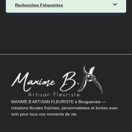
Recherches Fréquentes
MAXIME B ARTISAN FLEURISTE à Bouguenais —
créations florales fraîches, personnalisées et livrées avec
soin pour tous vos moments de vie.