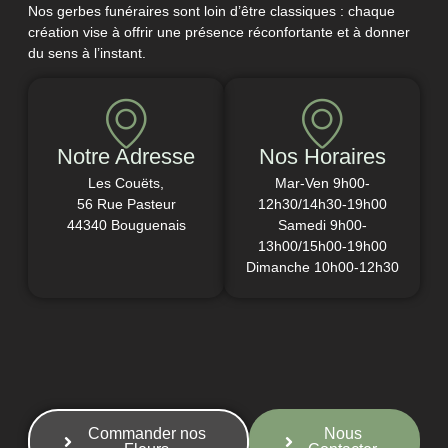
Nos gerbes funéraires sont loin d’être classiques : chaque
création vise à offrir une présence réconfortante et à donner
du sens à l’instant.
Notre Adresse
Nos Horaires
Les Couëts,
Mar-Ven 9h00-
56 Rue Pasteur
12h30/14h30-19h00
44340 Bouguenais
Samedi 9h00-
13h00/15h00-19h00
Dimanche 10h00-12h30
Commander nos
Nous