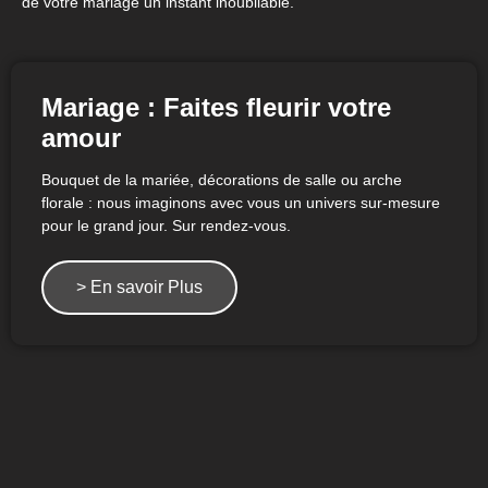
de votre mariage un instant inoubliable.
Mariage : Faites fleurir votre
amour
Bouquet de la mariée, décorations de salle ou arche
florale : nous imaginons avec vous un univers sur-mesure
pour le grand jour. Sur rendez-vous.
> En savoir Plus