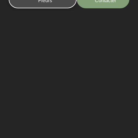
Fleurs
Contacter