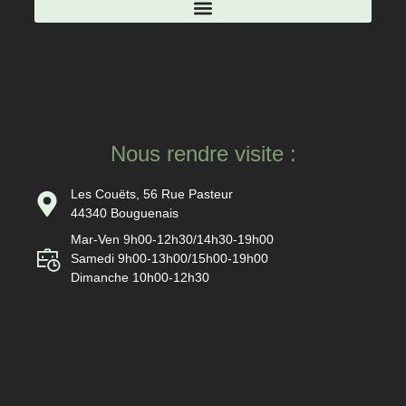
Nous rendre visite :
Les Couëts, 56 Rue Pasteur
44340 Bouguenais
Mar-Ven 9h00-12h30/14h30-19h00
Samedi 9h00-13h00/15h00-19h00
Dimanche 10h00-12h30