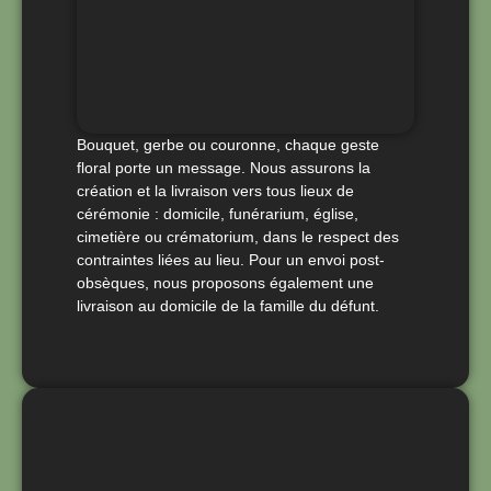
Bouquet, gerbe ou couronne, chaque geste
floral porte un message. Nous assurons la
création et la livraison vers tous lieux de
cérémonie : domicile, funérarium, église,
cimetière ou crématorium, dans le respect des
contraintes liées au lieu. Pour un envoi post-
obsèques, nous proposons également une
livraison au domicile de la famille du défunt.