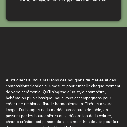
À Bouguenais, nous réalisons des bouquets de mariée et des
compositions florales sur-mesure pour embellir chaque moment
de votre cérémonie. Qu’il s’agisse d’un style champêtre,
bohème ou plus classique, nous vous accompagnons pour
créer une ambiance florale harmonieuse, raffinée et à votre
image. Du bouquet de la mariée aux centres de table, en
passant par les boutonnières ou la décoration de la voiture,
chaque création est pensée dans les moindres détails pour faire