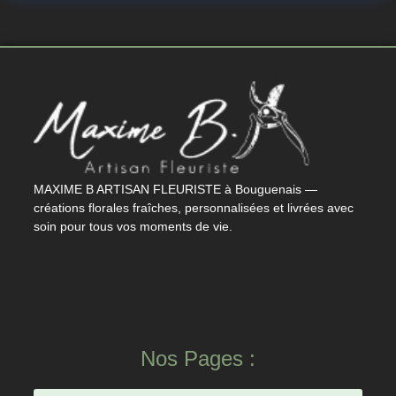
MAXIME B ARTISAN FLEURISTE à Bouguenais —
créations florales fraîches, personnalisées et livrées avec
soin pour tous vos moments de vie.
Nos Pages :