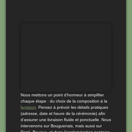
Nous mettons un point d’honneur à simplifier
chaque étape : du choix de la composition à la
livraison
. Pensez à prévoir les détails pratiques
(adresse, date et heure de la cérémonie) afin
d’assurer une livraison fluide et ponctuelle. Nous
intervenons sur Bouguenais, mais aussi sur
Rezé, Bouaye, et dans l’agglomération nantaise.