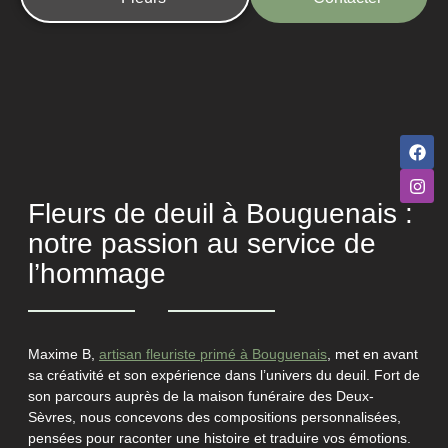
Fleurs de deuil à Bouguenais :
notre passion au service de
l’hommage
Maxime B,
artisan fleuriste primé à Bouguenais
, met en avant
sa créativité et son expérience dans l’univers du deuil. Fort de
son parcours auprès de la maison funéraire des Deux-
Sèvres, nous concevons des compositions personnalisées,
pensées pour raconter une histoire et traduire vos émotions.