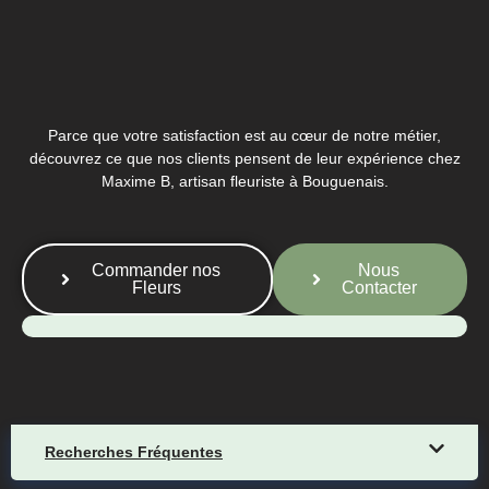
Parce que votre satisfaction est au cœur de notre métier,
découvrez ce que nos clients pensent de leur expérience chez
Maxime B, artisan fleuriste à Bouguenais.
Commander nos
Nous
Fleurs
Contacter
Recherches Fréquentes