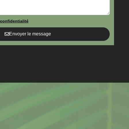
confidentialité
Envoyer le message