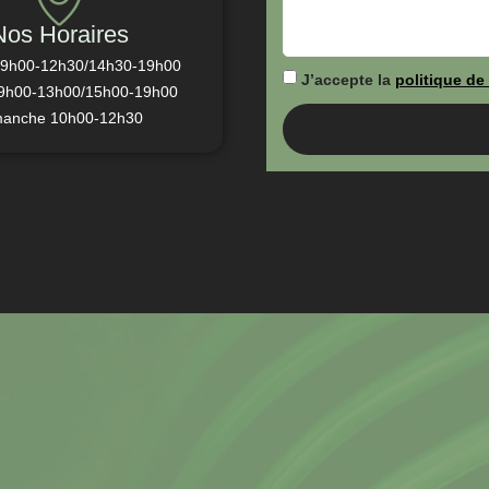
Nos Horaires
 9h00-12h30/14h30-19h00
J’accepte la
politique de 
9h00-13h00/15h00-19h00
manche 10h00-12h30