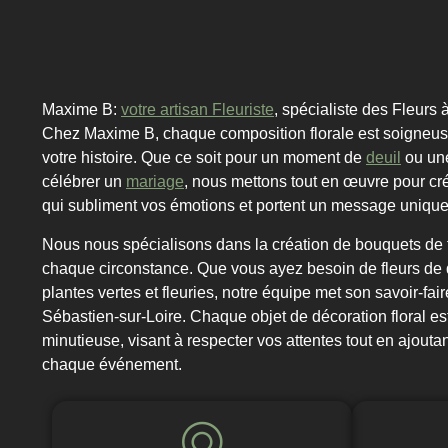
Maxime B:
votre artisan Fleuriste
, spécialiste des Fleurs 
Chez Maxime B, chaque composition florale est soigneu
votre histoire. Que ce soit pour un moment de
deuil
ou un
célébrer un
mariage
, nous mettons tout en œuvre pour cr
qui subliment vos émotions et portent un message unique
Nous nous spécialisons dans la création de bouquets de 
chaque circonstance. Que vous ayez besoin de fleurs de d
plantes vertes et fleuries, notre équipe met son savoir-fair
Sébastien-sur-Loire. Chaque objet de décoration floral est 
minutieuse, visant à respecter vos attentes tout en ajout
chaque événement.