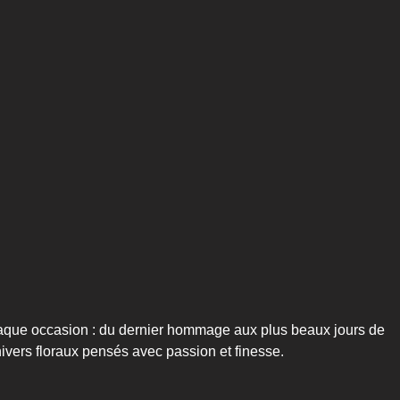
aque occasion : du dernier hommage aux plus beaux jours de
nivers floraux pensés avec passion et finesse.