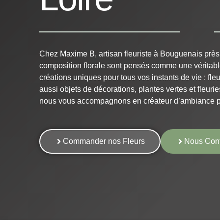
Chez Maxime B, artisan fleuriste à Bouguenais près
composition florale sont pensés comme une véritab
créations uniques pour tous vos instants de vie : fleu
aussi objets de décorations, plantes vertes et fleurie
nous vous accompagnons en créateur d’ambiance 
Commander nos Fleurs
Nous Cont