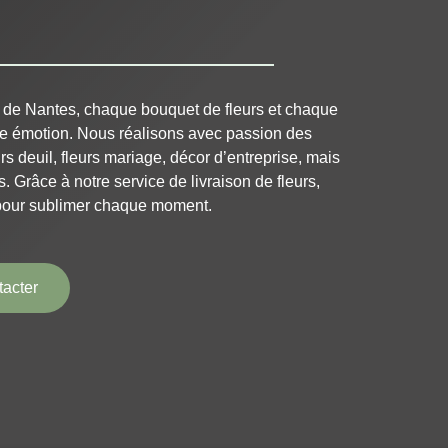
 de Nantes, chaque bouquet de fleurs et chaque
le émotion. Nous réalisons avec passion des
rs deuil, fleurs mariage, décor d’entreprise, mais
s. Grâce à notre service de livraison de fleurs,
pour sublimer chaque moment.
acter