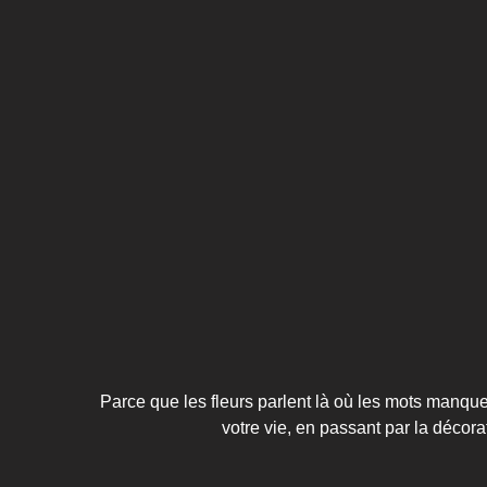
Parce que les fleurs parlent là où les mots man
votre vie, en passant par la décora