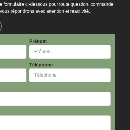
le formulaire ci-dessous pour toute question, commande
us répondrons avec attention et réactivité.
Prénom
Téléphone