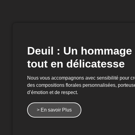
Deuil : Un hommage
tout en délicatesse
Nous vous accompagnons avec sensibilité pour cr
des compositions florales personnalisées, porteus
d’émotion et de respect.
> En savoir Plus