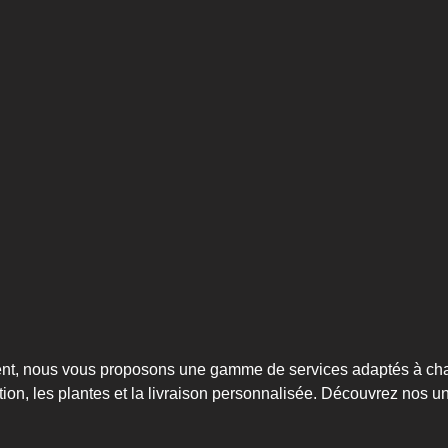
quent, nous vous proposons une gamme de services adaptés à ch
tion, les plantes et la livraison personnalisée. Découvrez nos u