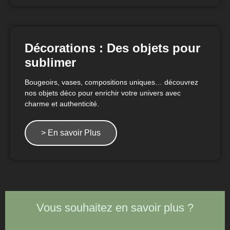
Décorations : Des objets pour
sublimer
Bougeoirs, vases, compositions uniques… découvrez
nos objets déco pour enrichir votre univers avec
charme et authenticité.
> En savoir Plus
Vous souhaitez en savoir plus ?