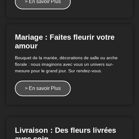
> En savoir Plus
Mariage : Faites fleurir votre
amour
Bouquet de la mariée, décorations de salle ou arche
florale : nous imaginons avec vous un univers sur-
mesure pour le grand jour. Sur rendez-vous.
> En savoir Plus
Livraison : Des fleurs livrées
avec soin