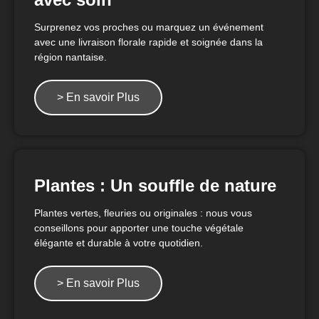
Surprenez vos proches ou marquez un événement
avec une livraison florale rapide et soignée dans la
région nantaise.
> En savoir Plus
Plantes : Un souffle de nature
Plantes vertes, fleuries ou originales : nous vous
conseillons pour apporter une touche végétale
élégante et durable à votre quotidien.
> En savoir Plus