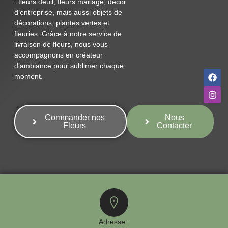
: fleurs deuil, fleurs mariage, décor
d’entreprise, mais aussi objets de
décorations, plantes vertes et
fleuries. Grâce à notre service de
livraison de fleurs, nous vous
accompagnons en créateur
d’ambiance pour sublimer chaque
moment.
Commander nos
Nous
Fleurs
Contacter
Adresse :