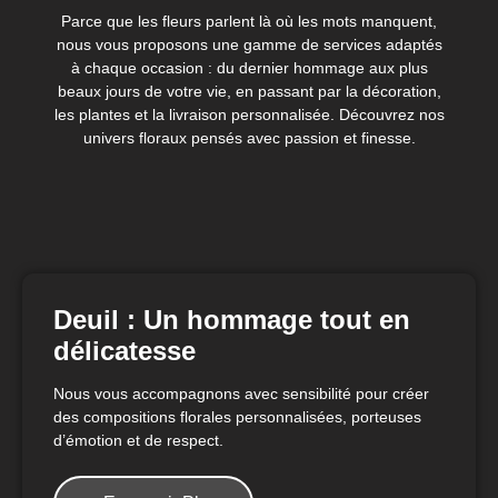
Parce que les fleurs parlent là où les mots manquent,
nous vous proposons une gamme de services adaptés
à chaque occasion : du dernier hommage aux plus
beaux jours de votre vie, en passant par la décoration,
les plantes et la livraison personnalisée. Découvrez nos
univers floraux pensés avec passion et finesse.
Deuil : Un hommage tout en
délicatesse
Nous vous accompagnons avec sensibilité pour créer
des compositions florales personnalisées, porteuses
d’émotion et de respect.