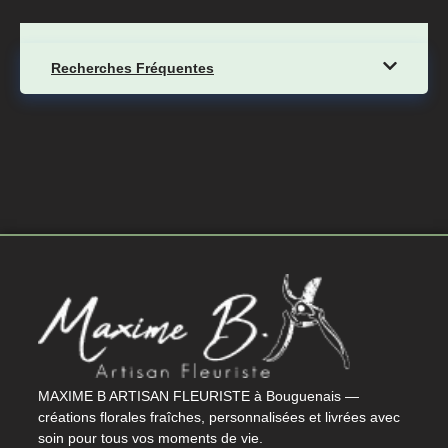
Recherches Fréquentes
MAXIME B ARTISAN FLEURISTE à Bouguenais —
créations florales fraîches, personnalisées et livrées avec
soin pour tous vos moments de vie.