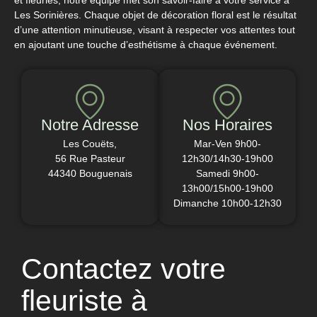
Les Sorinières. Chaque objet de décoration floral est le résultat
d’une attention minutieuse, visant à respecter vos attentes tout
en ajoutant une touche d’esthétisme à chaque événement.
Notre Adresse
Nos Horaires
Les Couëts,
Mar-Ven 9h00-
56 Rue Pasteur
12h30/14h30-19h00
44340 Bouguenais
Samedi 9h00-
13h00/15h00-19h00
Dimanche 10h00-12h30
Contactez votre
fleuriste à